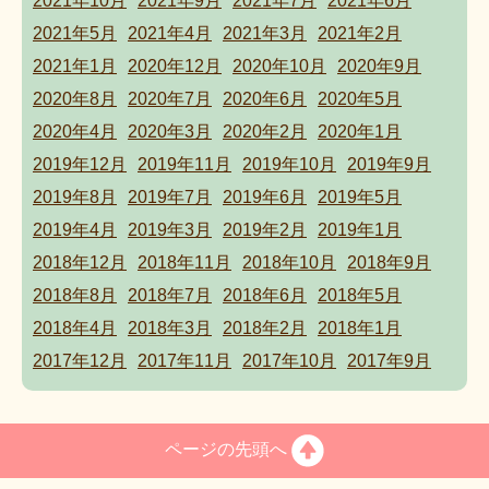
2021年10月
2021年9月
2021年7月
2021年6月
2021年5月
2021年4月
2021年3月
2021年2月
2021年1月
2020年12月
2020年10月
2020年9月
2020年8月
2020年7月
2020年6月
2020年5月
2020年4月
2020年3月
2020年2月
2020年1月
2019年12月
2019年11月
2019年10月
2019年9月
2019年8月
2019年7月
2019年6月
2019年5月
2019年4月
2019年3月
2019年2月
2019年1月
2018年12月
2018年11月
2018年10月
2018年9月
2018年8月
2018年7月
2018年6月
2018年5月
2018年4月
2018年3月
2018年2月
2018年1月
2017年12月
2017年11月
2017年10月
2017年9月
ページの先頭へ