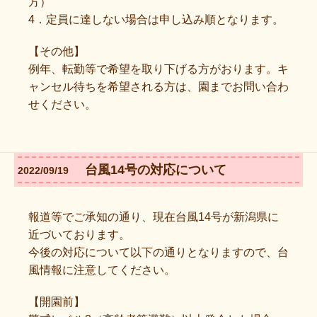
方）
4．定員に達しない場合は申し込み順となります。
【その他】
例年、転勤等で希望を取り下げる方がおります。キ
ャンセル待ちを希望される方は、園までお問い合わ
せください。
台風14号の対応について
2022/09/19
報道等でご承知の通り、現在台風14号が新潟県に
近づいております。
今後の対応について以下の通りとなりますので、台
風情報に注意してください。
【開園前】