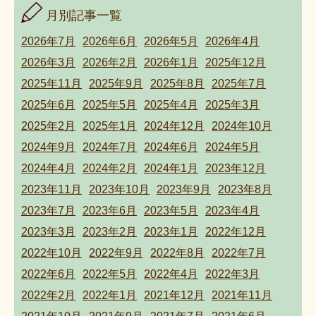
月別記事一覧
2026年7月
2026年6月
2026年5月
2026年4月
2026年3月
2026年2月
2026年1月
2025年12月
2025年11月
2025年9月
2025年8月
2025年7月
2025年6月
2025年5月
2025年4月
2025年3月
2025年2月
2025年1月
2024年12月
2024年10月
2024年9月
2024年7月
2024年6月
2024年5月
2024年4月
2024年2月
2024年1月
2023年12月
2023年11月
2023年10月
2023年9月
2023年8月
2023年7月
2023年6月
2023年5月
2023年4月
2023年3月
2023年2月
2023年1月
2022年12月
2022年10月
2022年9月
2022年8月
2022年7月
2022年6月
2022年5月
2022年4月
2022年3月
2022年2月
2022年1月
2021年12月
2021年11月